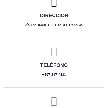
DIRECCIÓN
Vía Tocumen, El Crisol #1, Panamá.
TELÉFONO
+507-217-4511