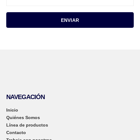
NAVEGACIÓN
Inicio
Quiénes Somos
Línea de productos
Contacto