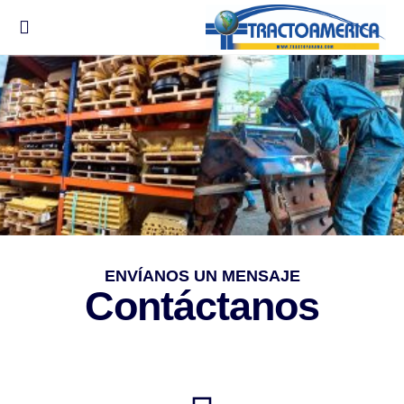
ENVÍANOS UN MENSAJE
Contáctanos