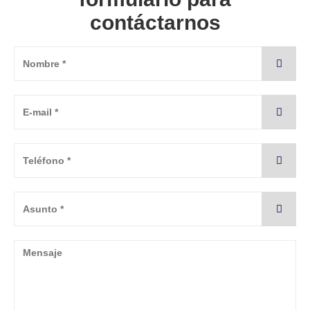
contáctarnos